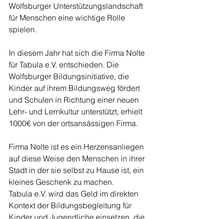
Wolfsburger Unterstützungslandschaft 
für Menschen eine wichtige Rolle 
spielen.
In diesem Jahr hat sich die Firma Nolte 
für Tabula e.V. entschieden. Die 
Wolfsburger Bildungsinitiative, die 
Kinder auf ihrem Bildungsweg fördert 
und Schulen in Richtung einer neuen 
Lehr- und Lernkultur unterstützt, erhielt 
1000€ von der ortsansässigen Firma.
Firma Nolte ist es ein Herzensanliegen 
auf diese Weise den Menschen in ihrer 
Stadt in der sie selbst zu Hause ist, ein 
kleines Geschenk zu machen.
Tabula e.V. wird das Geld im direkten 
Kontext der Bildungsbegleitung für 
Kinder und Jugendliche einsetzen, die 