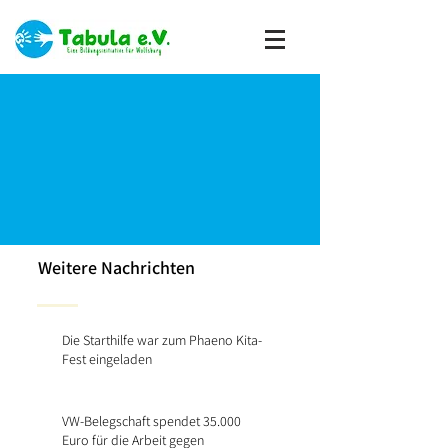
Weitere Nachrichten
Die Starthilfe war zum Phaeno Kita-
Fest eingeladen
VW-Belegschaft spendet 35.000
Euro für die Arbeit gegen