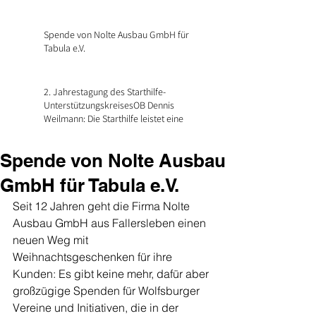
Spende von Nolte Ausbau GmbH für
Tabula e.V.
2. Jahrestagung des Starthilfe-
UnterstützungskreisesOB Dennis
Weilmann: Die Starthilfe leistet eine
Spende von Nolte Ausbau
GmbH für Tabula e.V.
Seit 12 Jahren geht die Firma Nolte 
Ausbau GmbH aus Fallersleben einen 
neuen Weg mit 
Weihnachtsgeschenken für ihre 
Kunden: Es gibt keine mehr, dafür aber 
großzügige Spenden für Wolfsburger 
Vereine und Initiativen, die in der 