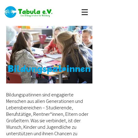
Bildungspat*innen
Bildungspatinnen sind engagierte
Menschen aus allen Generationen und
Lebensbereichen – Studierende,
Berufstätige, Rentner*innen, Eltern oder
Großeltern. Was sie verbindet, ist der
Wunsch, Kinder und Jugendliche zu
unterstützen und ihnen Chancen zu