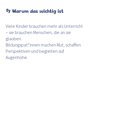
👣 Warum das wichtig ist
Viele Kinder brauchen mehr als Unterricht
– sie brauchen Menschen, die an sie
glauben.
Bildungspat*innen machen Mut, schaffen
Perspektiven und begleiten auf
Augenhöhe.