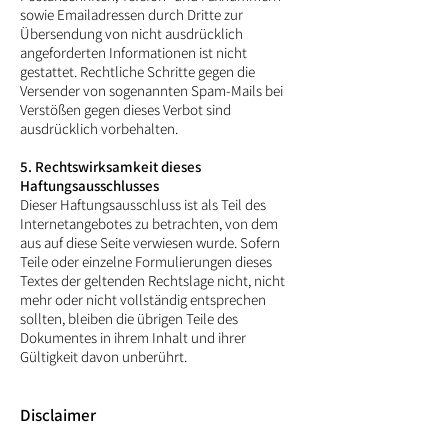
sowie Emailadressen durch Dritte zur
Übersendung von nicht ausdrücklich
angeforderten Informationen ist nicht
gestattet. Rechtliche Schritte gegen die
Versender von sogenannten Spam-Mails bei
Verstößen gegen dieses Verbot sind
ausdrücklich vorbehalten.
5. Rechtswirksamkeit dieses
Haftungsausschlusses
Dieser Haftungsausschluss ist als Teil des
Internetangebotes zu betrachten, von dem
aus auf diese Seite verwiesen wurde. Sofern
Teile oder einzelne Formulierungen dieses
Textes der geltenden Rechtslage nicht, nicht
mehr oder nicht vollständig entsprechen
sollten, bleiben die übrigen Teile des
Dokumentes in ihrem Inhalt und ihrer
Gültigkeit davon unberührt.
Disclaimer