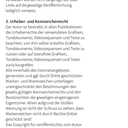
Links auf die jeweilige Veröffentlichung
lediglich verweist.
3. Urheber- und Kennzeichenrecht
Der Autor ist bestrebt, in allen Publikationen
die Urheberrechte der verwendeten Grafiken,
Tondokumente, Videosequenzen und Texte zu
beachten, von ihm selbst erstellte Grafiken,
Tondokumente, Videosequenzen und Texte zu
nutzen oder auf lizenzfreie Grafiken,
Tondokumente, Videosequenzen und Texte
zurückzugreifen.
Alle innerhalb des Internetangebotes
genannten und ggf. durch Dritte geschützten
Marken- und Warenzeichen unterliegen
uneingeschränkt den Bestimmungen des
jeweils gültigen Kennzeichenrechts und den
Besitzrechten der jeweiligen eingetragenen
Eigentümer. Allein aufgrund der bloßen
Nennung ist nicht der Schluss zu ziehen, dass
Markenzeichen nicht durch Rechte Dritter
geschützt sind!
Das Copyright für veröffentlichte, vom Autor