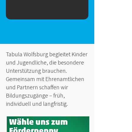
Tabula Wolfsburg begleitet Kinder
und Jugendliche, die besondere
Unterstützung brauchen.
Gemeinsam mit Ehrenamtlichen
und Partnern schaffen wir
Bildungszugänge – früh,
individuell und langfristig.