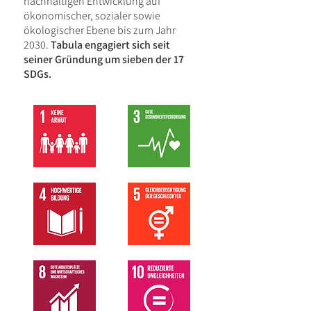
nachhaltigen Entwicklung auf
ökonomischer, sozialer sowie
ökologischer
Ebene bis zum Jahr
2030.
Tabula engagiert sich seit
seiner Gründung um
sieben der 17
SDGs.